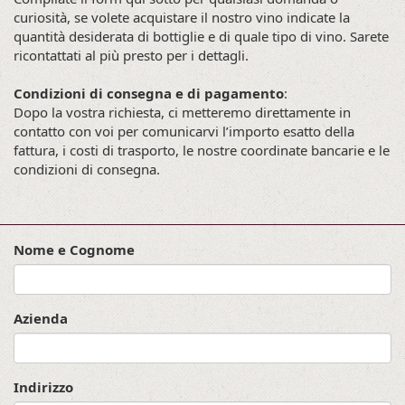
curiosità, se volete acquistare il nostro vino indicate la
quantità desiderata di bottiglie e di quale tipo di vino. Sarete
ricontattati al più presto per i dettagli.
Condizioni di consegna e di pagamento
:
Dopo la vostra richiesta, ci metteremo direttamente in
contatto con voi per comunicarvi l’importo esatto della
fattura, i costi di trasporto, le nostre coordinate bancarie e le
condizioni di consegna.
Nome e Cognome
Azienda
Indirizzo