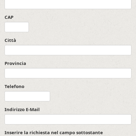
CAP
Città
Provincia
Telefono
Indirizzo E-Mail
Inserire la richiesta nel campo sottostante