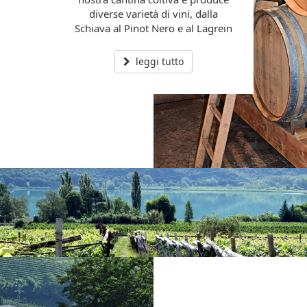
diverse varietà di vini, dalla
Schiava al Pinot Nero e al Lagrein
leggi tutto