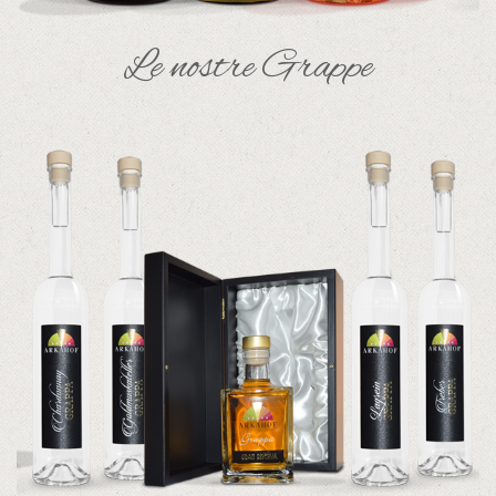
Le nostre Grappe