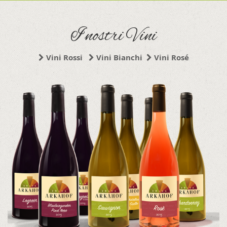
I nostri Vini
Vini Rossi
Vini Bianchi
Vini Rosé