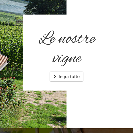
Le nostre
vigne
leggi tutto